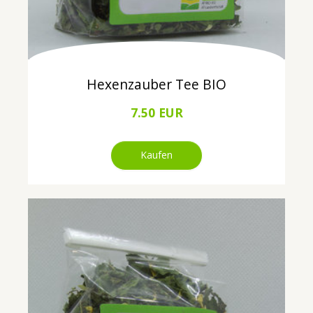
Hexenzauber Tee BIO
7.50 EUR
Kaufen