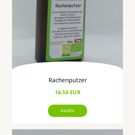
Rachenputzer
16.50 EUR
Kaufen