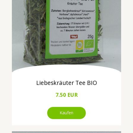
Liebeskräuter Tee BIO
7.50 EUR
Kaufen