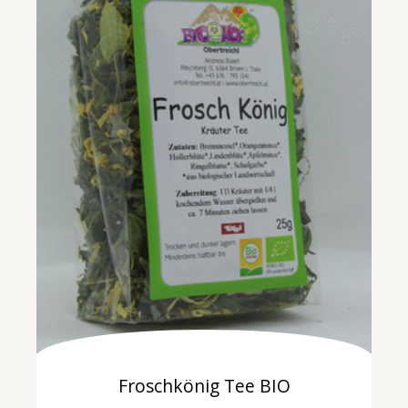
Froschkönig Tee BIO