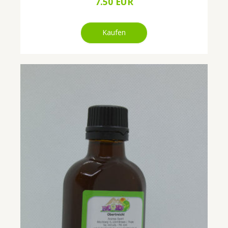
7.50 EUR
Kaufen