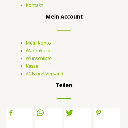
Kontakt
Mein Account
Mein Konto
Warenkorb
Wunschliste
Kasse
AGB und Versand
Teilen