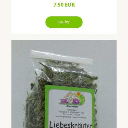
7.50 EUR
Kaufen