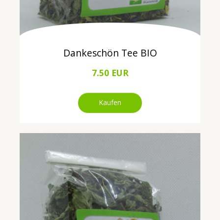
Dankeschön Tee BIO
7.50 EUR
Kaufen