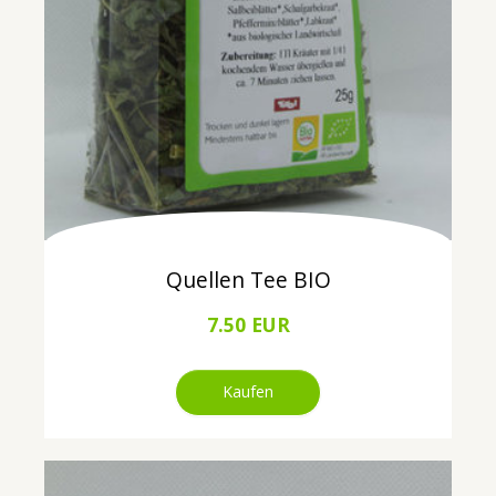
Quellen Tee BIO
7.50 EUR
Kaufen