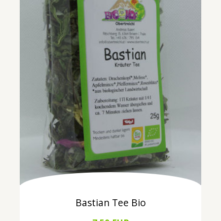
Bastian Tee Bio