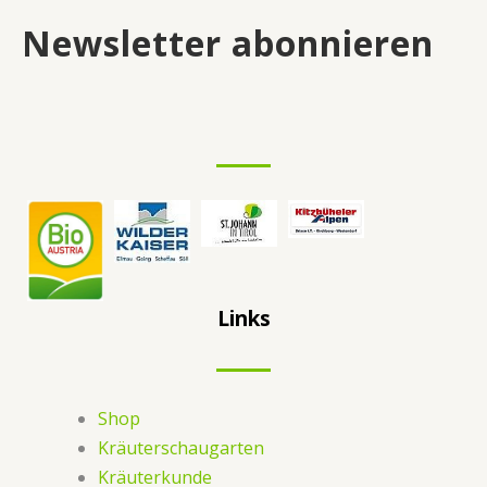
Newsletter abonnieren
Links
Shop
Kräuterschaugarten
Kräuterkunde