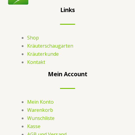
Links
Shop
Kräuterschaugarten
Kräuterkunde
Kontakt
Mein Account
Mein Konto
Warenkorb
Wunschliste
Kasse
AGB und Versand