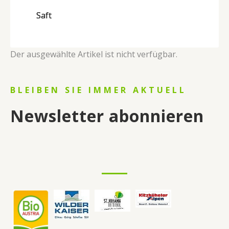
Saft
Der ausgewählte Artikel ist nicht verfügbar.
BLEIBEN SIE IMMER AKTUELL
Newsletter abonnieren